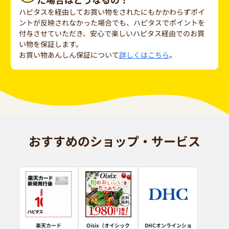
ハピタスを経由してお買い物をされたにもかかわらずポイ
ントが反映されなかった場合でも、ハピタスでポイントを
付与させていただき、安心で楽しいハピタス経由でのお買
い物を保証します。
お買い物あんしん保証について
詳しくはこちら
。
おすすめのショップ・サービス
楽天カード
Oisix（オイシック
DHCオンラインショ