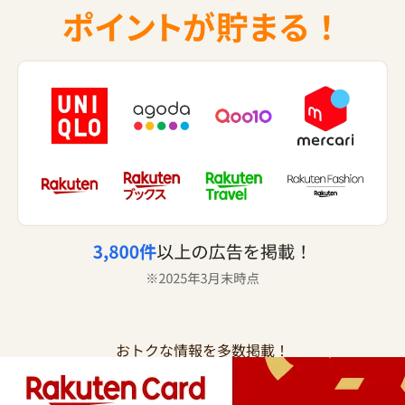
おトクな情報を多数掲載！