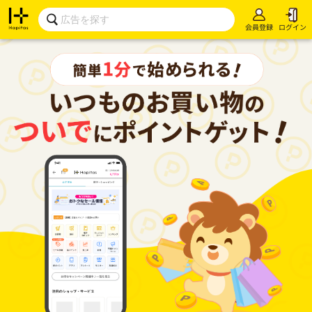
会員登録
ログイン