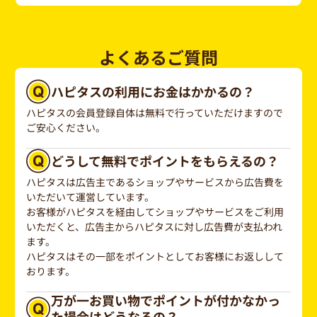
よくあるご質問
ハピタスの利用にお金はかかるの？
ハピタスの会員登録自体は無料で行っていただけますので
ご安心ください。
どうして無料でポイントをもらえるの？
ハピタスは広告主であるショップやサービスから広告費を
いただいて運営しています。
お客様がハピタスを経由してショップやサービスをご利用
いただくと、広告主からハピタスに対し広告費が支払われ
ます。
ハピタスはその一部をポイントとしてお客様にお返しして
おります。
万が一お買い物でポイントが付かなかっ
た場合はどうなるの？