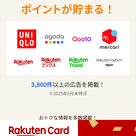
おトクな情報を多数掲載！