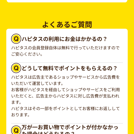
よくあるご質問
ハピタスの利用にお金はかかるの？
ハピタスの会員登録自体は無料で行っていただけますので
ご安心ください。
どうして無料でポイントをもらえるの？
ハピタスは広告主であるショップやサービスから広告費を
いただいて運営しています。
お客様がハピタスを経由してショップやサービスをご利用
いただくと、広告主からハピタスに対し広告費が支払われ
ます。
ハピタスはその一部をポイントとしてお客様にお返しして
おります。
万が一お買い物でポイントが付かなかっ
た場合はどうなるの？