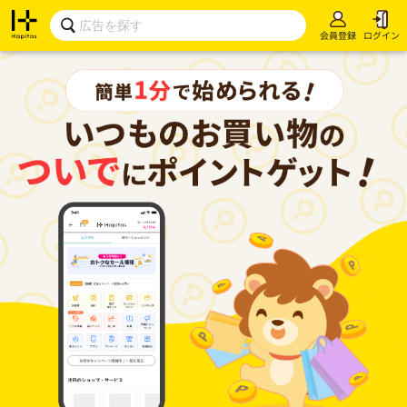
会員登録
ログイン