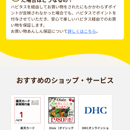
ハピタスを経由してお買い物をされたにもかかわらずポイ
ントが反映されなかった場合でも、ハピタスでポイントを
付与させていただき、安心で楽しいハピタス経由でのお買
い物を保証します。
お買い物あんしん保証について
詳しくはこちら
。
おすすめのショップ・サービス
楽天カード
Oisix（オイシック
DHCオンラインショ