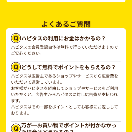
よくあるご質問
ハピタスの利用にお金はかかるの？
ハピタスの会員登録自体は無料で行っていただけますので
ご安心ください。
どうして無料でポイントをもらえるの？
ハピタスは広告主であるショップやサービスから広告費を
いただいて運営しています。
お客様がハピタスを経由してショップやサービスをご利用
いただくと、広告主からハピタスに対し広告費が支払われ
ます。
ハピタスはその一部をポイントとしてお客様にお返しして
おります。
万が一お買い物でポイントが付かなかっ
た場合はどうなるの？