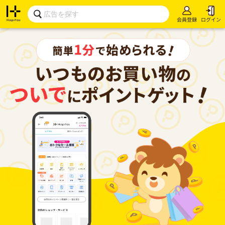
会員登録
ログイン