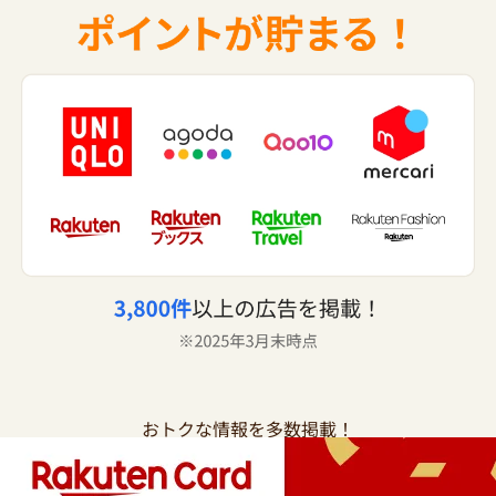
おトクな情報を多数掲載！