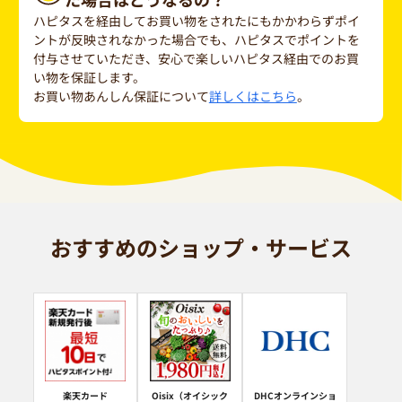
ハピタスを経由してお買い物をされたにもかかわらずポイ
ントが反映されなかった場合でも、ハピタスでポイントを
付与させていただき、安心で楽しいハピタス経由でのお買
い物を保証します。
お買い物あんしん保証について
詳しくはこちら
。
おすすめのショップ・サービス
楽天カード
Oisix（オイシック
DHCオンラインショ