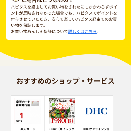
ハピタスを経由してお買い物をされたにもかかわらずポイ
ントが反映されなかった場合でも、ハピタスでポイントを
付与させていただき、安心で楽しいハピタス経由でのお買
い物を保証します。
お買い物あんしん保証について
詳しくはこちら
。
おすすめのショップ・サービス
楽天カード
Oisix（オイシック
DHCオンラインショ