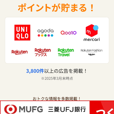
おトクな情報を多数掲載！