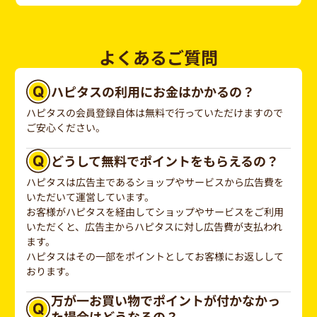
よくあるご質問
ハピタスの利用にお金はかかるの？
ハピタスの会員登録自体は無料で行っていただけますので
ご安心ください。
どうして無料でポイントをもらえるの？
ハピタスは広告主であるショップやサービスから広告費を
いただいて運営しています。
お客様がハピタスを経由してショップやサービスをご利用
いただくと、広告主からハピタスに対し広告費が支払われ
ます。
ハピタスはその一部をポイントとしてお客様にお返しして
おります。
万が一お買い物でポイントが付かなかっ
た場合はどうなるの？