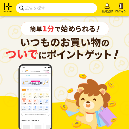
会員登録
ログイン