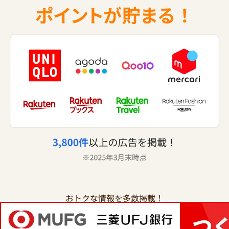
おトクな情報を多数掲載！