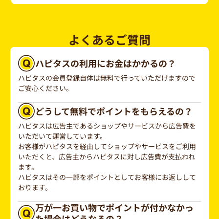
よくあるご質問
ハピタスの利用にお金はかかるの？
ハピタスの会員登録自体は無料で行っていただけますので
ご安心ください。
どうして無料でポイントをもらえるの？
ハピタスは広告主であるショップやサービスから広告費を
いただいて運営しています。
お客様がハピタスを経由してショップやサービスをご利用
いただくと、広告主からハピタスに対し広告費が支払われ
ます。
ハピタスはその一部をポイントとしてお客様にお返しして
おります。
万が一お買い物でポイントが付かなかっ
た場合はどうなるの？