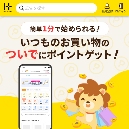
会員登録
ログイン