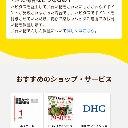
ハピタスを経由してお買い物をされたにもかかわらずポイ
ントが反映されなかった場合でも、ハピタスでポイントを
付与させていただき、安心で楽しいハピタス経由でのお買
い物を保証します。
お買い物あんしん保証について
詳しくはこちら
。
おすすめのショップ・サービス
楽天カード
Oisix（オイシック
DHCオンラインショ