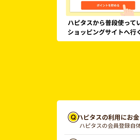
ハピタスの利用にお金
ハピタスの会員登録自