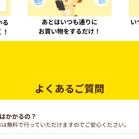
よくあるご質問
はかかるの？
体は無料で行っていただけますのでご安心ください。