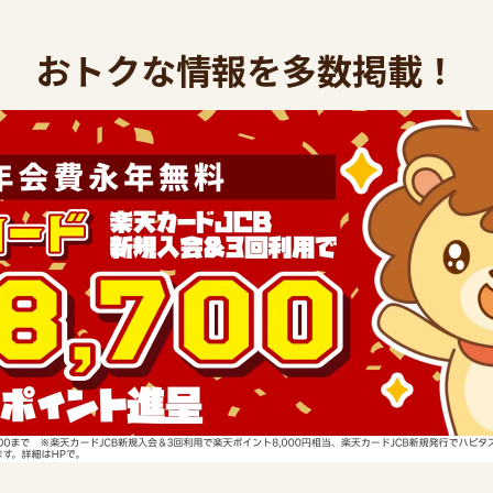
おトクな情報を多数掲載！