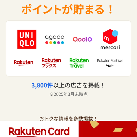
おトクな情報を多数掲載！