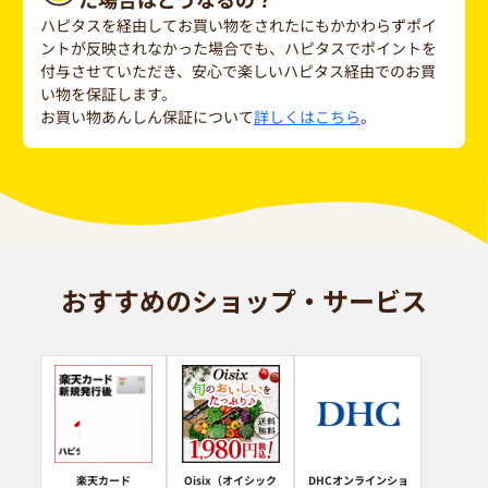
ハピタスを経由してお買い物をされたにもかかわらずポイ
ントが反映されなかった場合でも、ハピタスでポイントを
付与させていただき、安心で楽しいハピタス経由でのお買
い物を保証します。
お買い物あんしん保証について
詳しくはこちら
。
おすすめのショップ・サービス
楽天カード
Oisix（オイシック
DHCオンラインショ