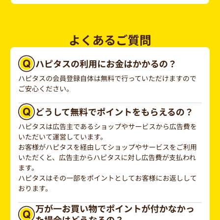
よくあるご質問
ハピタスの利用にお金はかかるの？
ハピタスの会員登録自体は無料で行っていただけますので
ご安心ください。
どうして無料でポイントをもらえるの？
ハピタスは広告主であるショップやサービスから広告費を
いただいて運営しています。
お客様がハピタスを経由してショップやサービスをご利用
いただくと、広告主からハピタスに対し広告費が支払われ
ます。
ハピタスはその一部をポイントとしてお客様にお返しして
おります。
万が一お買い物でポイントが付かなかっ
た場合はどうなるの？