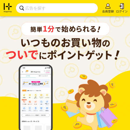
会員登録
ログイン