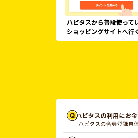
ハピタスの利用にお金
ハピタスの会員登録自