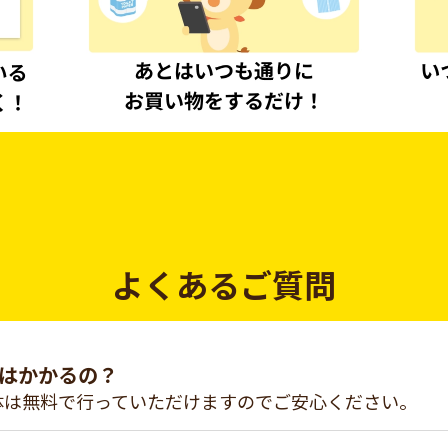
よくあるご質問
はかかるの？
体は無料で行っていただけますのでご安心ください。