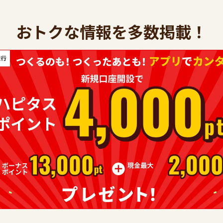
おトクな情報を多数掲載！