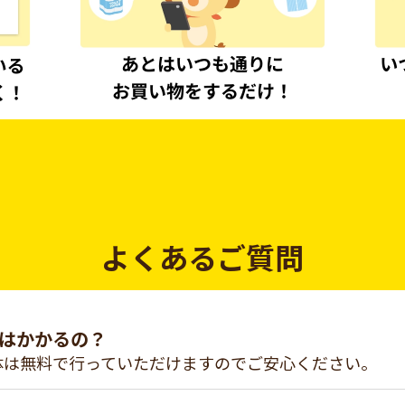
よくあるご質問
はかかるの？
体は無料で行っていただけますのでご安心ください。