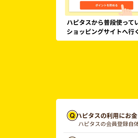
ハピタスの利用にお金
ハピタスの会員登録自