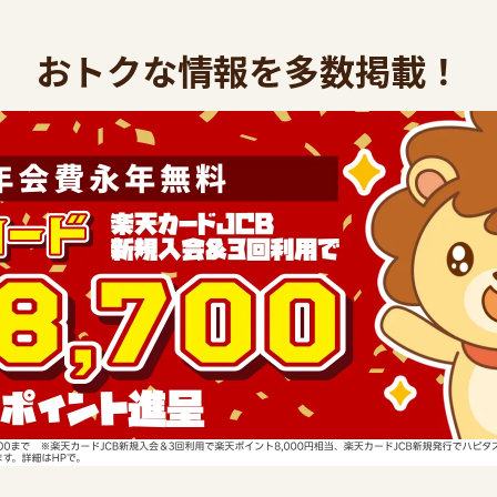
おトクな情報を多数掲載！