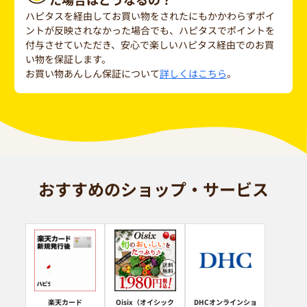
ハピタスを経由してお買い物をされたにもかかわらずポイ
ントが反映されなかった場合でも、ハピタスでポイントを
付与させていただき、安心で楽しいハピタス経由でのお買
い物を保証します。
お買い物あんしん保証について
詳しくはこちら
。
おすすめのショップ・サービス
楽天カード
Oisix（オイシック
DHCオンラインショ