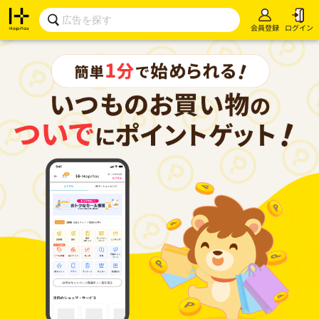
会員登録
ログイン