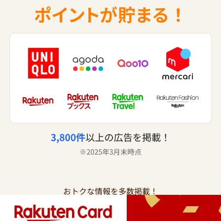
おトクな情報を多数掲載！