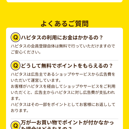
よくあるご質問
ハピタスの利用にお金はかかるの？
ハピタスの会員登録自体は無料で行っていただけますので
ご安心ください。
どうして無料でポイントをもらえるの？
ハピタスは広告主であるショップやサービスから広告費を
いただいて運営しています。
お客様がハピタスを経由してショップやサービスをご利用
いただくと、広告主からハピタスに対し広告費が支払われ
ます。
ハピタスはその一部をポイントとしてお客様にお返しして
おります。
万が一お買い物でポイントが付かなかっ
た場合はどうなるの？