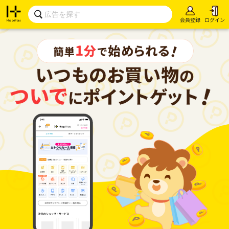
会員登録
ログイン