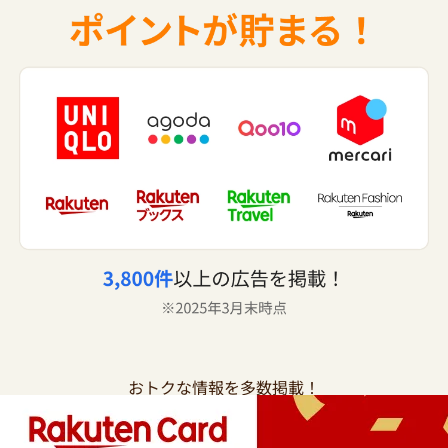
おトクな情報を多数掲載！