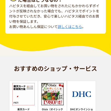
ハピタスを経由してお買い物をされたにもかかわらずポイ
ントが反映されなかった場合でも、ハピタスでポイントを
付与させていただき、安心で楽しいハピタス経由でのお買
い物を保証します。
お買い物あんしん保証について
詳しくはこちら
。
おすすめのショップ・サービス
楽天カード
Oisix（オイシック
DHCオンラインショ