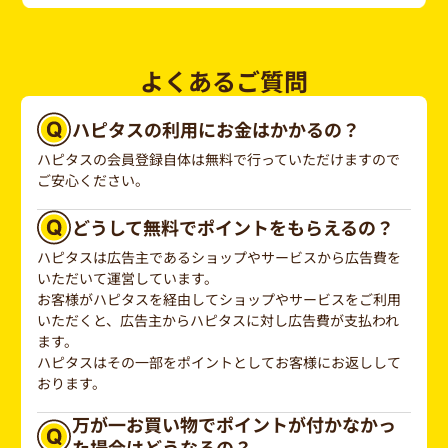
よくあるご質問
ハピタスの利用にお金はかかるの？
ハピタスの会員登録自体は無料で行っていただけますので
ご安心ください。
どうして無料でポイントをもらえるの？
ハピタスは広告主であるショップやサービスから広告費を
いただいて運営しています。
お客様がハピタスを経由してショップやサービスをご利用
いただくと、広告主からハピタスに対し広告費が支払われ
ます。
ハピタスはその一部をポイントとしてお客様にお返しして
おります。
万が一お買い物でポイントが付かなかっ
た場合はどうなるの？