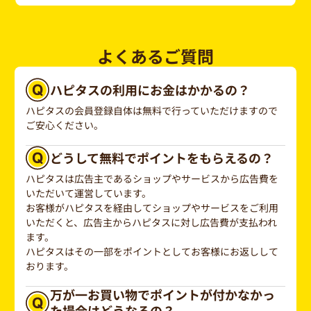
よくあるご質問
ハピタスの利用にお金はかかるの？
ハピタスの会員登録自体は無料で行っていただけますので
ご安心ください。
どうして無料でポイントをもらえるの？
ハピタスは広告主であるショップやサービスから広告費を
いただいて運営しています。
お客様がハピタスを経由してショップやサービスをご利用
いただくと、広告主からハピタスに対し広告費が支払われ
ます。
ハピタスはその一部をポイントとしてお客様にお返しして
おります。
万が一お買い物でポイントが付かなかっ
た場合はどうなるの？