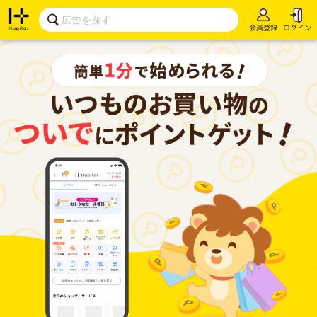
会員登録
ログイン