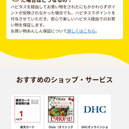
ハピタスを経由してお買い物をされたにもかかわらずポイ
ントが反映されなかった場合でも、ハピタスでポイントを
付与させていただき、安心で楽しいハピタス経由でのお買
い物を保証します。
お買い物あんしん保証について
詳しくはこちら
。
おすすめのショップ・サービス
楽天カード
Oisix（オイシック
DHCオンラインショ