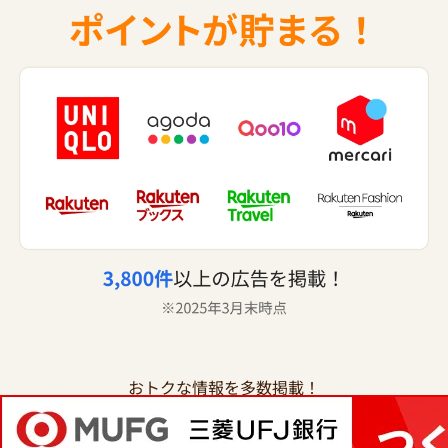
おトクな情報を多数掲載！