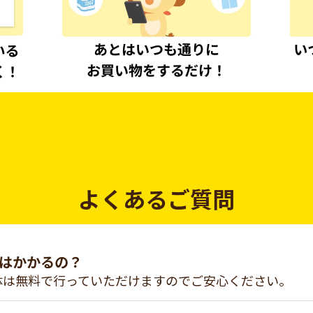
よくあるご質問
はかかるの？
体は無料で行っていただけますのでご安心ください。