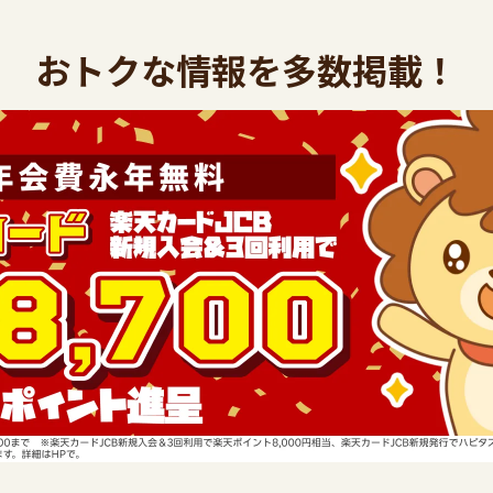
おトクな情報を多数掲載！