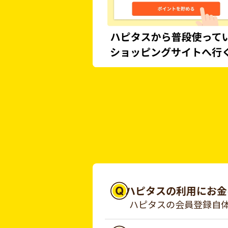
ハピタスの利用にお金
ハピタスの会員登録自