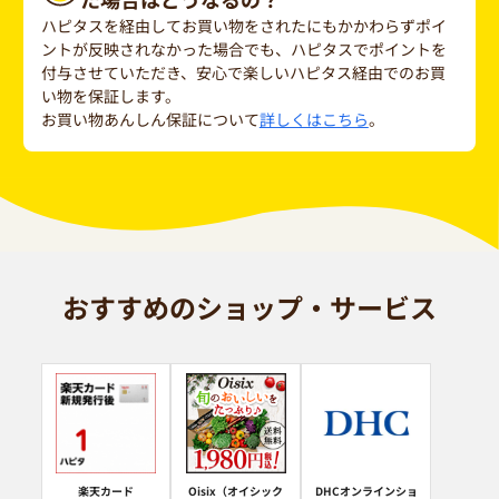
ハピタスを経由してお買い物をされたにもかかわらずポイ
ントが反映されなかった場合でも、ハピタスでポイントを
付与させていただき、安心で楽しいハピタス経由でのお買
い物を保証します。
お買い物あんしん保証について
詳しくはこちら
。
おすすめのショップ・サービス
楽天カード
Oisix（オイシック
DHCオンラインショ