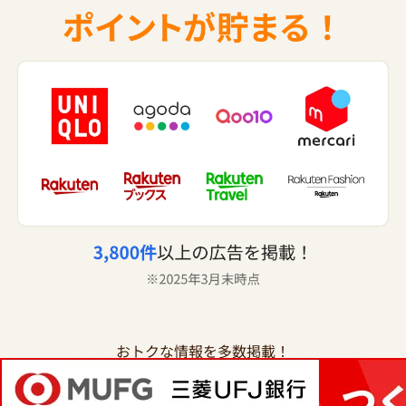
おトクな情報を多数掲載！