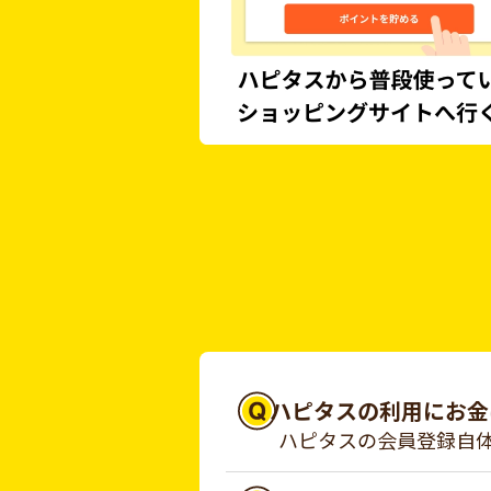
ハピタスの利用にお金
ハピタスの会員登録自