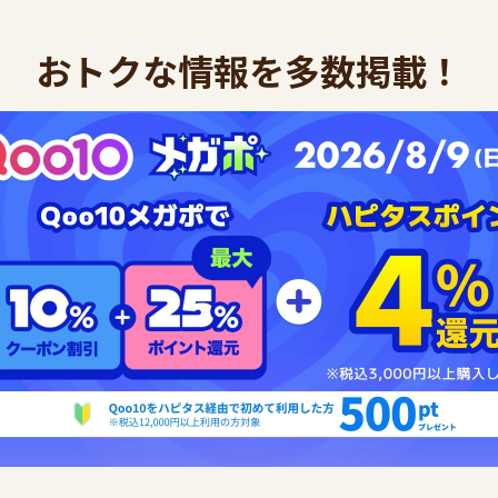
おトクな情報を多数掲載！