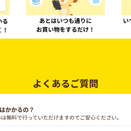
よくあるご質問
はかかるの？
体は無料で行っていただけますのでご安心ください。