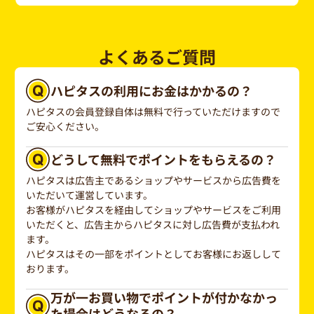
よくあるご質問
ハピタスの利用にお金はかかるの？
ハピタスの会員登録自体は無料で行っていただけますので
ご安心ください。
どうして無料でポイントをもらえるの？
ハピタスは広告主であるショップやサービスから広告費を
いただいて運営しています。
お客様がハピタスを経由してショップやサービスをご利用
いただくと、広告主からハピタスに対し広告費が支払われ
ます。
ハピタスはその一部をポイントとしてお客様にお返しして
おります。
万が一お買い物でポイントが付かなかっ
た場合はどうなるの？