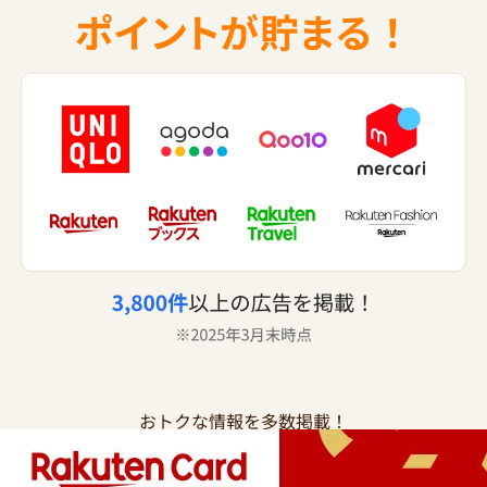
おトクな情報を多数掲載！