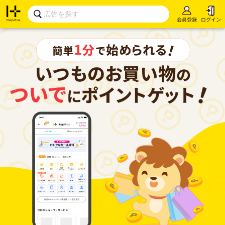
会員登録
ログイン