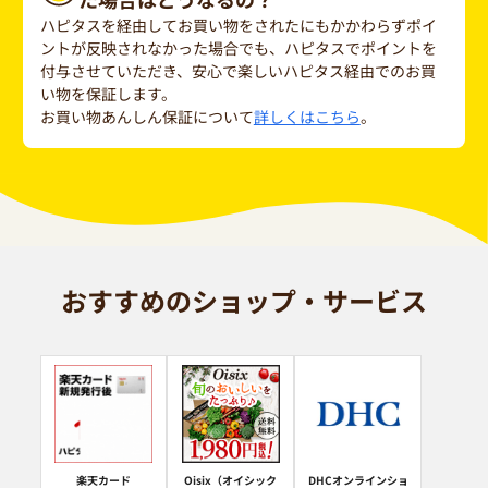
ハピタスを経由してお買い物をされたにもかかわらずポイ
ントが反映されなかった場合でも、ハピタスでポイントを
付与させていただき、安心で楽しいハピタス経由でのお買
い物を保証します。
お買い物あんしん保証について
詳しくはこちら
。
おすすめのショップ・サービス
楽天カード
Oisix（オイシック
DHCオンラインショ