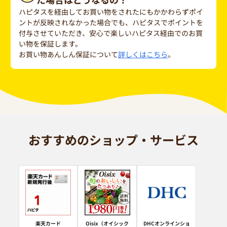
ハピタスを経由してお買い物をされたにもかかわらずポイ
ントが反映されなかった場合でも、ハピタスでポイントを
付与させていただき、安心で楽しいハピタス経由でのお買
い物を保証します。
お買い物あんしん保証について
詳しくはこちら
。
おすすめのショップ・サービス
楽天カード
Oisix（オイシック
DHCオンラインショ