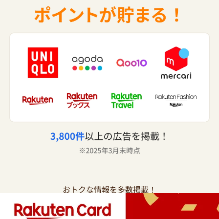
おトクな情報を多数掲載！