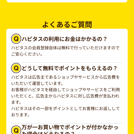
よくあるご質問
ハピタスの利用にお金はかかるの？
ハピタスの会員登録自体は無料で行っていただけますので
ご安心ください。
どうして無料でポイントをもらえるの？
ハピタスは広告主であるショップやサービスから広告費を
いただいて運営しています。
お客様がハピタスを経由してショップやサービスをご利用
いただくと、広告主からハピタスに対し広告費が支払われ
ます。
ハピタスはその一部をポイントとしてお客様にお返しして
おります。
万が一お買い物でポイントが付かなかっ
た場合はどうなるの？