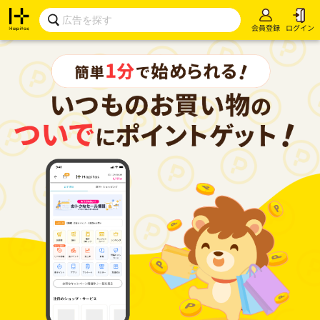
会員登録
ログイン