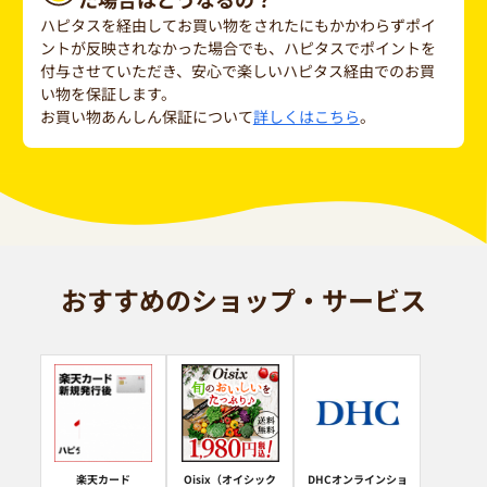
ハピタスを経由してお買い物をされたにもかかわらずポイ
ントが反映されなかった場合でも、ハピタスでポイントを
付与させていただき、安心で楽しいハピタス経由でのお買
い物を保証します。
お買い物あんしん保証について
詳しくはこちら
。
おすすめのショップ・サービス
楽天カード
Oisix（オイシック
DHCオンラインショ