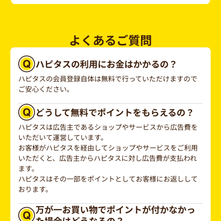
よくあるご質問
ハピタスの利用にお金はかかるの？
ハピタスの会員登録自体は無料で行っていただけますので
ご安心ください。
どうして無料でポイントをもらえるの？
ハピタスは広告主であるショップやサービスから広告費を
いただいて運営しています。
お客様がハピタスを経由してショップやサービスをご利用
いただくと、広告主からハピタスに対し広告費が支払われ
ます。
ハピタスはその一部をポイントとしてお客様にお返しして
おります。
万が一お買い物でポイントが付かなかっ
た場合はどうなるの？