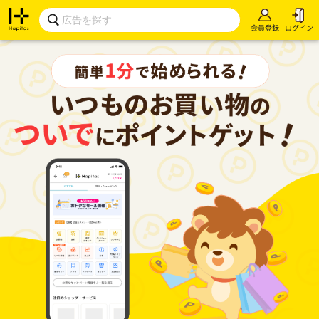
会員登録
ログイン