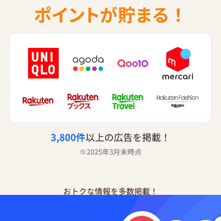
おトクな情報を多数掲載！