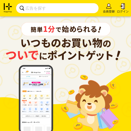
会員登録
ログイン