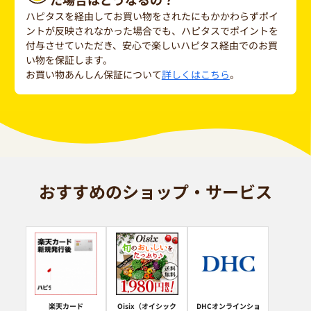
ハピタスを経由してお買い物をされたにもかかわらずポイ
ントが反映されなかった場合でも、ハピタスでポイントを
付与させていただき、安心で楽しいハピタス経由でのお買
い物を保証します。
お買い物あんしん保証について
詳しくはこちら
。
おすすめのショップ・サービス
楽天カード
Oisix（オイシック
DHCオンラインショ