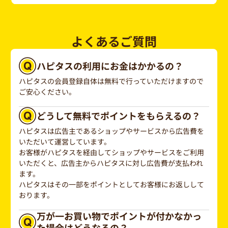
よくあるご質問
ハピタスの利用にお金はかかるの？
ハピタスの会員登録自体は無料で行っていただけますので
ご安心ください。
どうして無料でポイントをもらえるの？
ハピタスは広告主であるショップやサービスから広告費を
いただいて運営しています。
お客様がハピタスを経由してショップやサービスをご利用
いただくと、広告主からハピタスに対し広告費が支払われ
ます。
ハピタスはその一部をポイントとしてお客様にお返しして
おります。
万が一お買い物でポイントが付かなかっ
た場合はどうなるの？