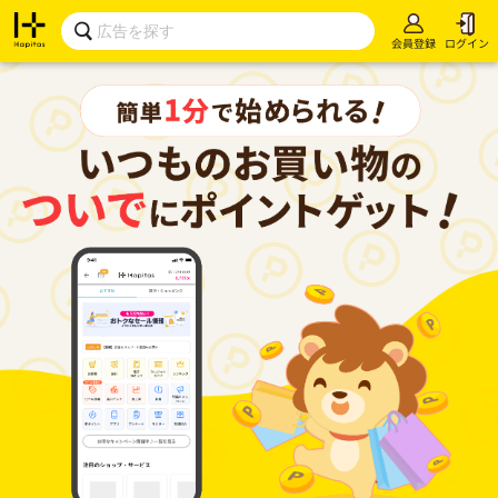
会員登録
ログイン