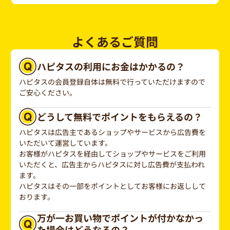
よくあるご質問
ハピタスの利用にお金はかかるの？
ハピタスの会員登録自体は無料で行っていただけますので
ご安心ください。
どうして無料でポイントをもらえるの？
ハピタスは広告主であるショップやサービスから広告費を
いただいて運営しています。
お客様がハピタスを経由してショップやサービスをご利用
いただくと、広告主からハピタスに対し広告費が支払われ
ます。
ハピタスはその一部をポイントとしてお客様にお返しして
おります。
万が一お買い物でポイントが付かなかっ
た場合はどうなるの？