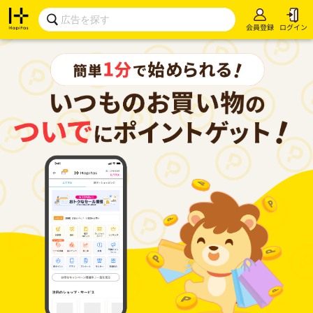
会員登録
ログイン