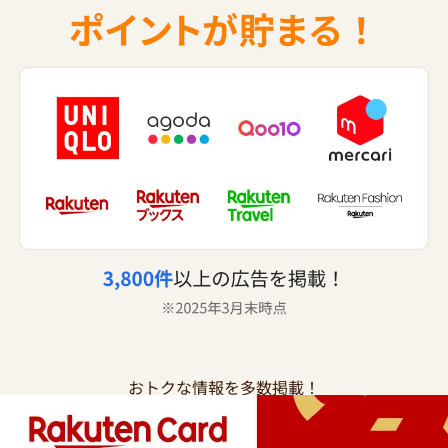
おトクな情報を多数掲載！