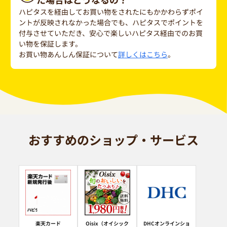
ハピタスを経由してお買い物をされたにもかかわらずポイ
ントが反映されなかった場合でも、ハピタスでポイントを
付与させていただき、安心で楽しいハピタス経由でのお買
い物を保証します。
お買い物あんしん保証について
詳しくはこちら
。
おすすめのショップ・サービス
楽天カード
Oisix（オイシック
DHCオンラインショ