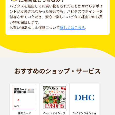
ハピタスを経由してお買い物をされたにもかかわらずポイ
ントが反映されなかった場合でも、ハピタスでポイントを
付与させていただき、安心で楽しいハピタス経由でのお買
い物を保証します。
お買い物あんしん保証について
詳しくはこちら
。
おすすめのショップ・サービス
楽天カード
Oisix（オイシック
DHCオンラインショ