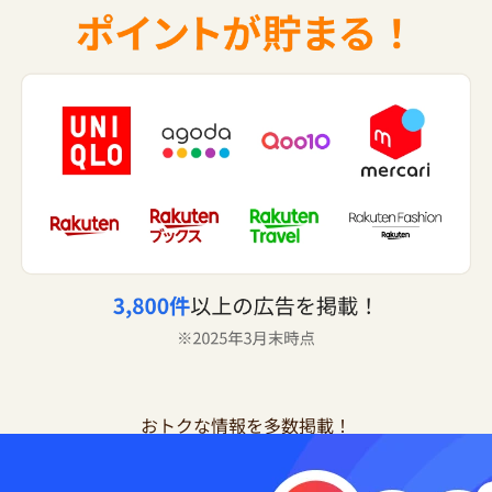
おトクな情報を多数掲載！