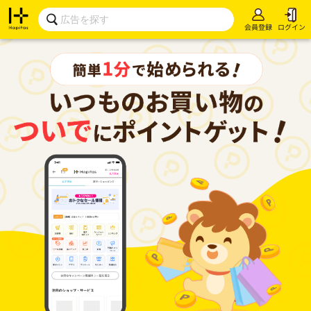
会員登録
ログイン