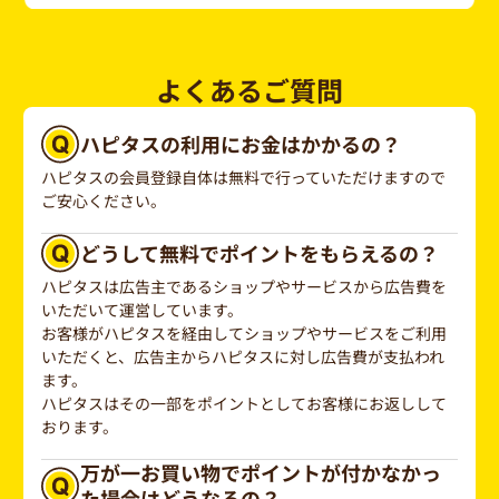
よくあるご質問
ハピタスの利用にお金はかかるの？
ハピタスの会員登録自体は無料で行っていただけますので
ご安心ください。
どうして無料でポイントをもらえるの？
ハピタスは広告主であるショップやサービスから広告費を
いただいて運営しています。
お客様がハピタスを経由してショップやサービスをご利用
いただくと、広告主からハピタスに対し広告費が支払われ
ます。
ハピタスはその一部をポイントとしてお客様にお返しして
おります。
万が一お買い物でポイントが付かなかっ
た場合はどうなるの？