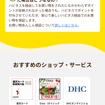
ハピタスを経由してお買い物をされたにもかかわらずポイ
ントが反映されなかった場合でも、ハピタスでポイントを
付与させていただき、安心で楽しいハピタス経由でのお買
い物を保証します。
お買い物あんしん保証について
詳しくはこちら
。
おすすめのショップ・サービス
楽天カード
Oisix（オイシック
DHCオンラインショ