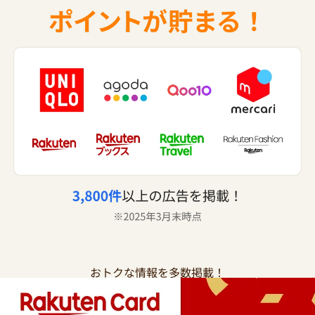
おトクな情報を多数掲載！