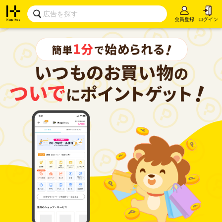
会員登録
ログイン