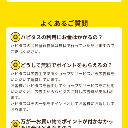
よくあるご質問
ハピタスの利用にお金はかかるの？
ハピタスの会員登録自体は無料で行っていただけますので
ご安心ください。
どうして無料でポイントをもらえるの？
ハピタスは広告主であるショップやサービスから広告費を
いただいて運営しています。
お客様がハピタスを経由してショップやサービスをご利用
いただくと、広告主からハピタスに対し広告費が支払われ
ます。
ハピタスはその一部をポイントとしてお客様にお返しして
おります。
万が一お買い物でポイントが付かなかっ
た場合はどうなるの？