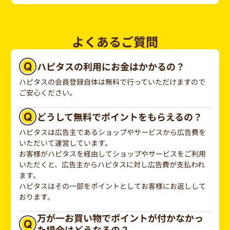
よくあるご質問
ハピタスの利用にお金はかかるの？
ハピタスの会員登録自体は無料で行っていただけますので
ご安心ください。
どうして無料でポイントをもらえるの？
ハピタスは広告主であるショップやサービスから広告費を
いただいて運営しています。
お客様がハピタスを経由してショップやサービスをご利用
いただくと、広告主からハピタスに対し広告費が支払われ
ます。
ハピタスはその一部をポイントとしてお客様にお返しして
おります。
万が一お買い物でポイントが付かなかっ
た場合はどうなるの？