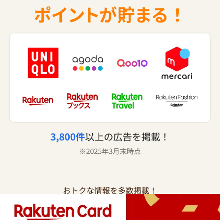
おトクな情報を多数掲載！