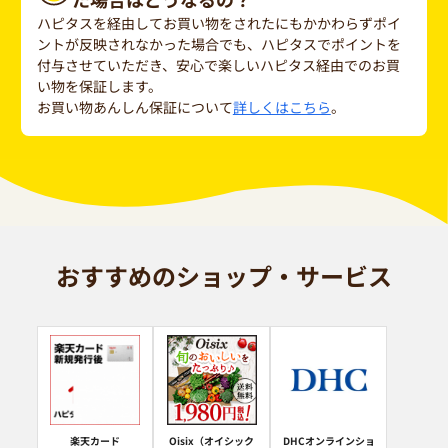
ハピタスを経由してお買い物をされたにもかかわらずポイ
ントが反映されなかった場合でも、ハピタスでポイントを
付与させていただき、安心で楽しいハピタス経由でのお買
い物を保証します。
お買い物あんしん保証について
詳しくはこちら
。
おすすめのショップ・サービス
楽天カード
Oisix（オイシック
DHCオンラインショ