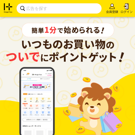
会員登録
ログイン