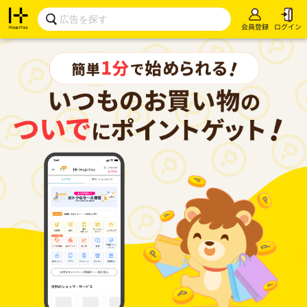
会員登録
ログイン