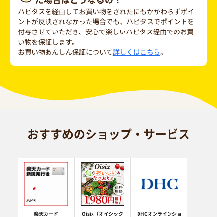
ハピタスを経由してお買い物をされたにもかかわらずポイ
ントが反映されなかった場合でも、ハピタスでポイントを
付与させていただき、安心で楽しいハピタス経由でのお買
い物を保証します。
お買い物あんしん保証について
詳しくはこちら
。
おすすめのショップ・サービス
楽天カード
Oisix（オイシック
DHCオンラインショ