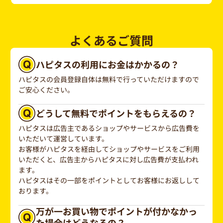
よくあるご質問
ハピタスの利用にお金はかかるの？
ハピタスの会員登録自体は無料で行っていただけますので
ご安心ください。
どうして無料でポイントをもらえるの？
ハピタスは広告主であるショップやサービスから広告費を
いただいて運営しています。
お客様がハピタスを経由してショップやサービスをご利用
いただくと、広告主からハピタスに対し広告費が支払われ
ます。
ハピタスはその一部をポイントとしてお客様にお返しして
おります。
万が一お買い物でポイントが付かなかっ
た場合はどうなるの？