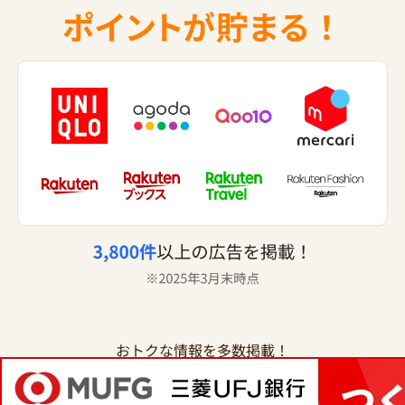
おトクな情報を多数掲載！