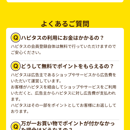
よくあるご質問
ハピタスの利用にお金はかかるの？
ハピタスの会員登録自体は無料で行っていただけますので
ご安心ください。
どうして無料でポイントをもらえるの？
ハピタスは広告主であるショップやサービスから広告費を
いただいて運営しています。
お客様がハピタスを経由してショップやサービスをご利用
いただくと、広告主からハピタスに対し広告費が支払われ
ます。
ハピタスはその一部をポイントとしてお客様にお返しして
おります。
万が一お買い物でポイントが付かなかっ
た場合はどうなるの？