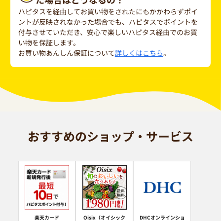
ハピタスを経由してお買い物をされたにもかかわらずポイ
ントが反映されなかった場合でも、ハピタスでポイントを
付与させていただき、安心で楽しいハピタス経由でのお買
い物を保証します。
お買い物あんしん保証について
詳しくはこちら
。
おすすめのショップ・サービス
楽天カード
Oisix（オイシック
DHCオンラインショ