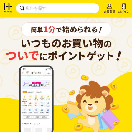
会員登録
ログイン