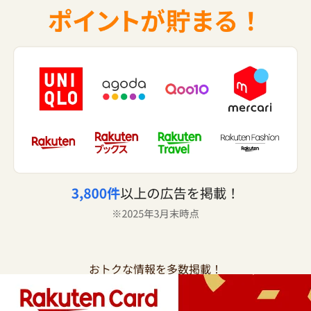
おトクな情報を多数掲載！