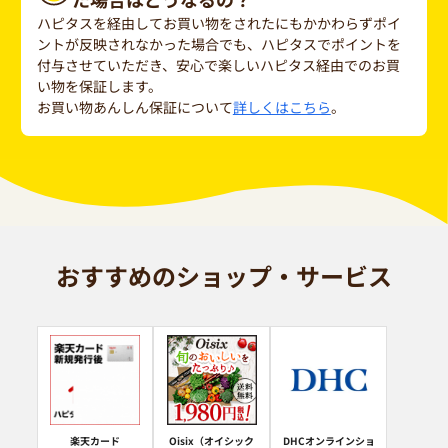
ハピタスを経由してお買い物をされたにもかかわらずポイ
ントが反映されなかった場合でも、ハピタスでポイントを
付与させていただき、安心で楽しいハピタス経由でのお買
い物を保証します。
お買い物あんしん保証について
詳しくはこちら
。
おすすめのショップ・サービス
楽天カード
Oisix（オイシック
DHCオンラインショ