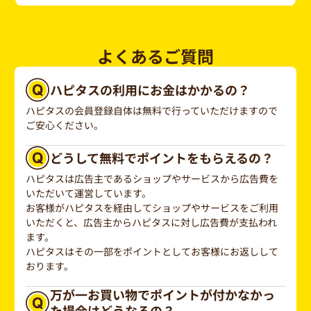
よくあるご質問
ハピタスの利用にお金はかかるの？
ハピタスの会員登録自体は無料で行っていただけますので
ご安心ください。
どうして無料でポイントをもらえるの？
ハピタスは広告主であるショップやサービスから広告費を
いただいて運営しています。
お客様がハピタスを経由してショップやサービスをご利用
いただくと、広告主からハピタスに対し広告費が支払われ
ます。
ハピタスはその一部をポイントとしてお客様にお返しして
おります。
万が一お買い物でポイントが付かなかっ
た場合はどうなるの？