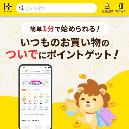
会員登録
ログイン