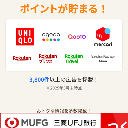
おトクな情報を多数掲載！