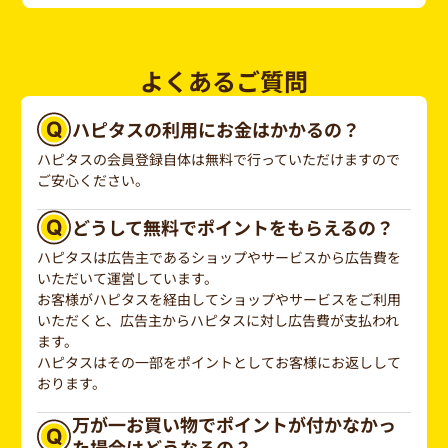
よくあるご質問
ハピタスの利用にお金はかかるの？
ハピタスの会員登録自体は無料で行っていただけますので
ご安心ください。
どうして無料でポイントをもらえるの？
ハピタスは広告主であるショップやサービスから広告費を
いただいて運営しています。
お客様がハピタスを経由してショップやサービスをご利用
いただくと、広告主からハピタスに対し広告費が支払われ
ます。
ハピタスはその一部をポイントとしてお客様にお返しして
おります。
万が一お買い物でポイントが付かなかっ
た場合はどうなるの？