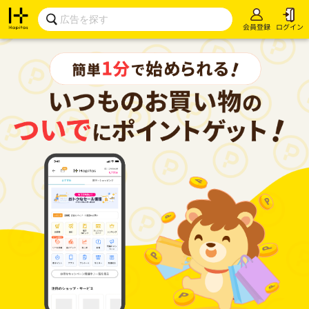
会員登録
ログイン