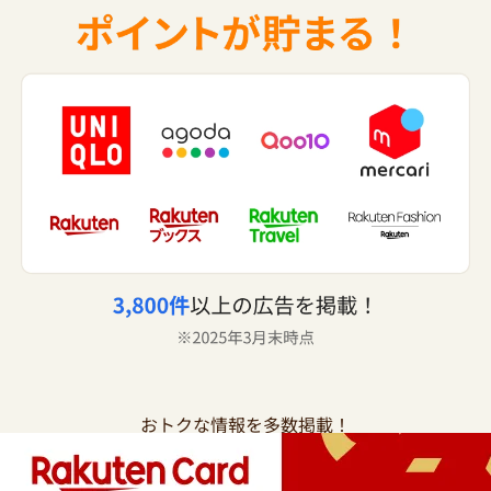
おトクな情報を多数掲載！