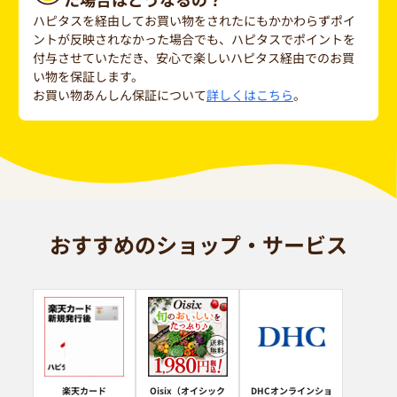
ハピタスを経由してお買い物をされたにもかかわらずポイ
ントが反映されなかった場合でも、ハピタスでポイントを
付与させていただき、安心で楽しいハピタス経由でのお買
い物を保証します。
お買い物あんしん保証について
詳しくはこちら
。
おすすめのショップ・サービス
楽天カード
Oisix（オイシック
DHCオンラインショ