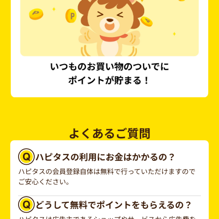
よくあるご質問
ハピタスの利用にお金はかかるの？
ハピタスの会員登録自体は無料で行っていただけますので
ご安心ください。
どうして無料でポイントをもらえるの？