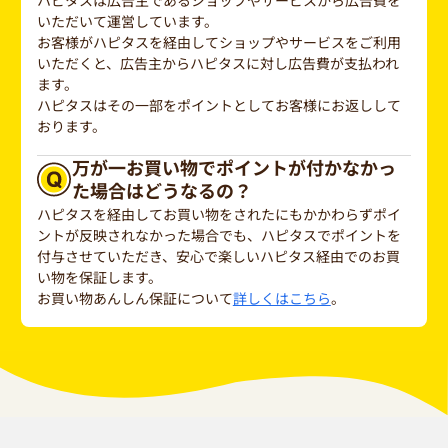
ハピタスは広告主であるショップやサービスから広告費を
いただいて運営しています。
お客様がハピタスを経由してショップやサービスをご利用
いただくと、広告主からハピタスに対し広告費が支払われ
ます。
ハピタスはその一部をポイントとしてお客様にお返しして
おります。
万が一お買い物でポイントが付かなかっ
た場合はどうなるの？
ハピタスを経由してお買い物をされたにもかかわらずポイ
ントが反映されなかった場合でも、ハピタスでポイントを
付与させていただき、安心で楽しいハピタス経由でのお買
い物を保証します。
お買い物あんしん保証について
詳しくはこちら
。