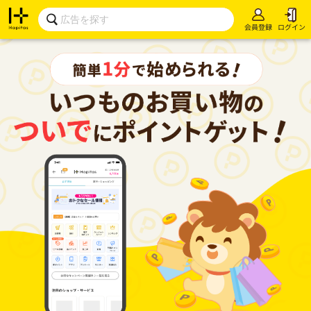
会員登録
ログイン