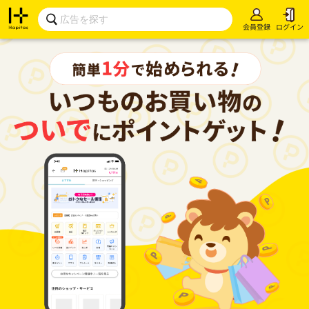
会員登録
ログイン