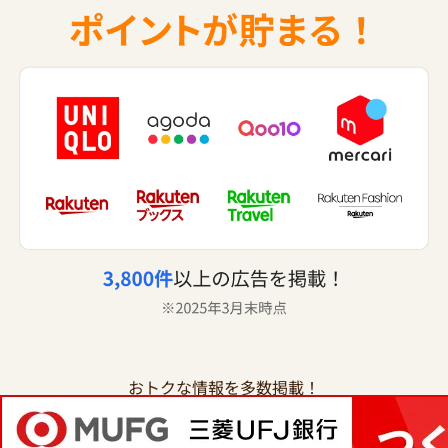
おトクな情報を多数掲載！