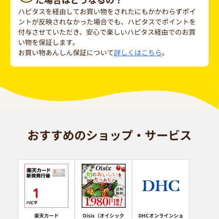
ハピタスを経由してお買い物をされたにもかかわらずポイ
ントが反映されなかった場合でも、ハピタスでポイントを
付与させていただき、安心で楽しいハピタス経由でのお買
い物を保証します。
お買い物あんしん保証について
詳しくはこちら
。
おすすめのショップ・サービス
楽天カード
Oisix（オイシック
DHCオンラインショ