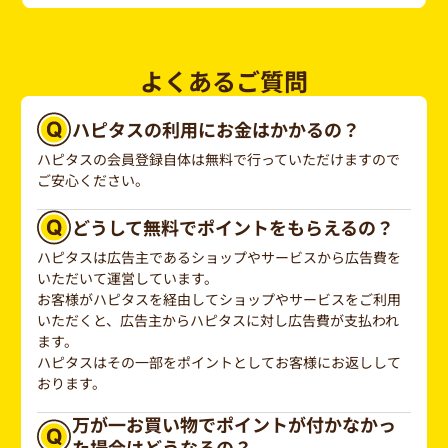
よくあるご質問
ハピタスの利用にお金はかかるの？
ハピタスの会員登録自体は無料で行っていただけますので
ご安心ください。
どうして無料でポイントをもらえるの？
ハピタスは広告主であるショップやサービスから広告費を
いただいて運営しています。
お客様がハピタスを経由してショップやサービスをご利用
いただくと、広告主からハピタスに対し広告費が支払われ
ます。
ハピタスはその一部をポイントとしてお客様にお返しして
おります。
万が一お買い物でポイントが付かなかっ
た場合はどうなるの？