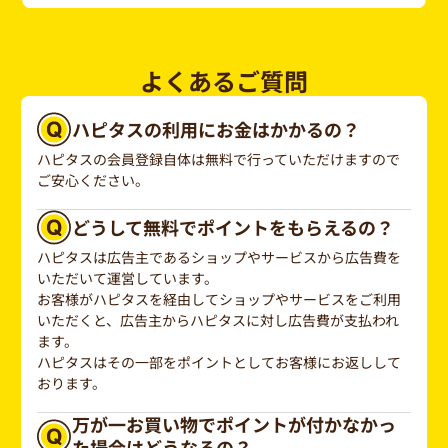
よくあるご質問
ハピタスの利用にお金はかかるの？
ハピタスの会員登録自体は無料で行っていただけますので
ご安心ください。
どうして無料でポイントをもらえるの？
ハピタスは広告主であるショップやサービスから広告費を
いただいて運営しています。
お客様がハピタスを経由してショップやサービスをご利用
いただくと、広告主からハピタスに対し広告費が支払われ
ます。
ハピタスはその一部をポイントとしてお客様にお返しして
おります。
万が一お買い物でポイントが付かなかっ
た場合はどうなるの？