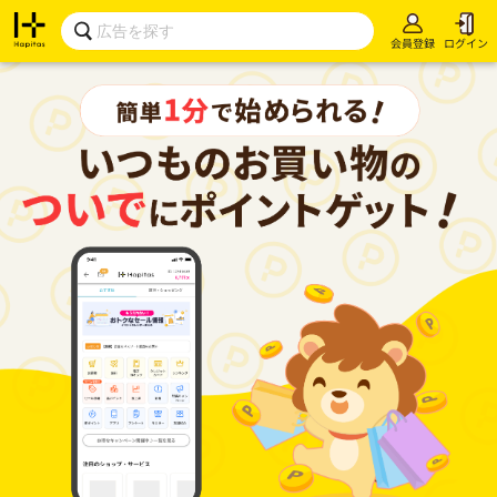
会員登録
ログイン