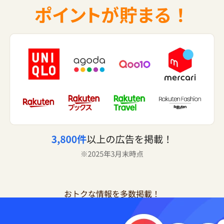
おトクな情報を多数掲載！