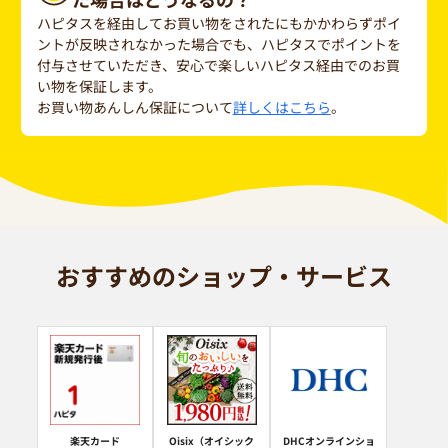
ハピタスを経由してお買い物をされたにもかかわらずポイ
ントが反映されなかった場合でも、ハピタスでポイントを
付与させていただき、安心で楽しいハピタス経由でのお買
い物を保証します。
お買い物あんしん保証について
詳しくはこちら
。
おすすめのショップ・サービス
楽天カード
Oisix（オイシック
DHCオンラインショ