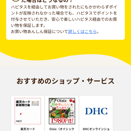
ハピタスを経由してお買い物をされたにもかかわらずポイ
ントが反映されなかった場合でも、ハピタスでポイントを
付与させていただき、安心で楽しいハピタス経由でのお買
い物を保証します。
お買い物あんしん保証について
詳しくはこちら
。
おすすめのショップ・サービス
楽天カード
Oisix（オイシック
DHCオンラインショ