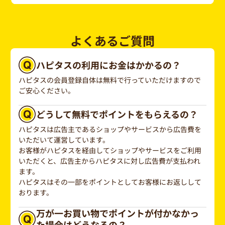
よくあるご質問
ハピタスの利用にお金はかかるの？
ハピタスの会員登録自体は無料で行っていただけますので
ご安心ください。
どうして無料でポイントをもらえるの？
ハピタスは広告主であるショップやサービスから広告費を
いただいて運営しています。
お客様がハピタスを経由してショップやサービスをご利用
いただくと、広告主からハピタスに対し広告費が支払われ
ます。
ハピタスはその一部をポイントとしてお客様にお返しして
おります。
万が一お買い物でポイントが付かなかっ
た場合はどうなるの？