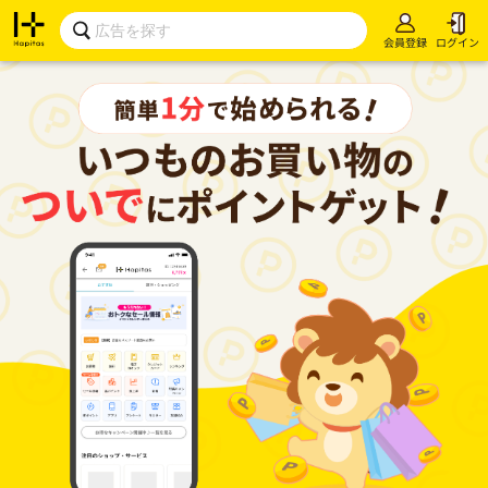
会員登録
ログイン