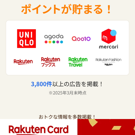
おトクな情報を多数掲載！