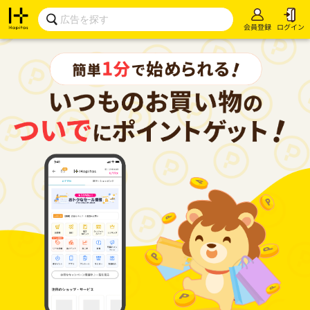
会員登録
ログイン