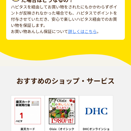
ハピタスを経由してお買い物をされたにもかかわらずポイ
ントが反映されなかった場合でも、ハピタスでポイントを
付与させていただき、安心で楽しいハピタス経由でのお買
い物を保証します。
お買い物あんしん保証について
詳しくはこちら
。
おすすめのショップ・サービス
楽天カード
Oisix（オイシック
DHCオンラインショ