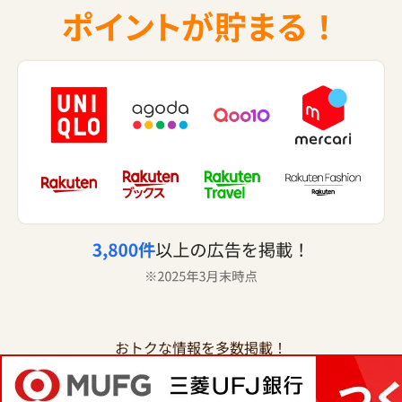
おトクな情報を多数掲載！