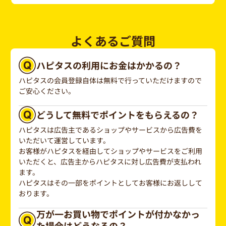
よくあるご質問
ハピタスの利用にお金はかかるの？
ハピタスの会員登録自体は無料で行っていただけますので
ご安心ください。
どうして無料でポイントをもらえるの？
ハピタスは広告主であるショップやサービスから広告費を
いただいて運営しています。
お客様がハピタスを経由してショップやサービスをご利用
いただくと、広告主からハピタスに対し広告費が支払われ
ます。
ハピタスはその一部をポイントとしてお客様にお返しして
おります。
万が一お買い物でポイントが付かなかっ
た場合はどうなるの？