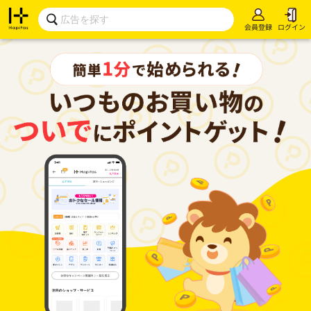
会員登録
ログイン