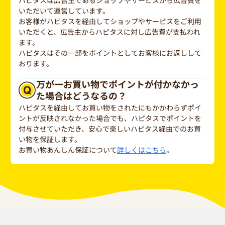
ハピタスは広告主であるショップやサービスから広告費を
いただいて運営しています。
お客様がハピタスを経由してショップやサービスをご利用
いただくと、広告主からハピタスに対し広告費が支払われ
ます。
ハピタスはその一部をポイントとしてお客様にお返しして
おります。
万が一お買い物でポイントが付かなかっ
た場合はどうなるの？
ハピタスを経由してお買い物をされたにもかかわらずポイ
ントが反映されなかった場合でも、ハピタスでポイントを
付与させていただき、安心で楽しいハピタス経由でのお買
い物を保証します。
お買い物あんしん保証について
詳しくはこちら
。