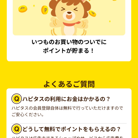
よくあるご質問
ハピタスの利用にお金はかかるの？
ハピタスの会員登録自体は無料で行っていただけますので
ご安心ください。
どうして無料でポイントをもらえるの？