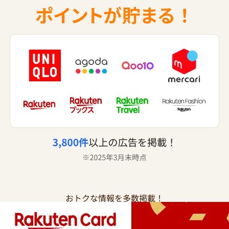
おトクな情報を多数掲載！