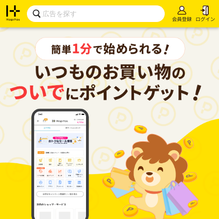
会員登録
ログイン