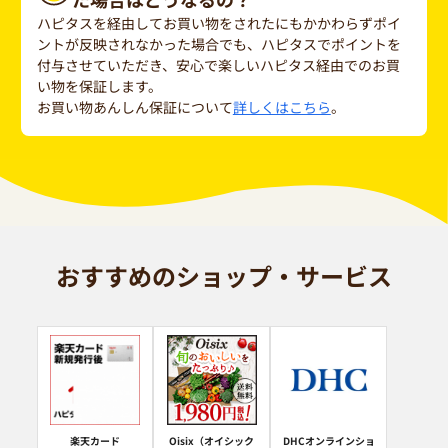
ハピタスを経由してお買い物をされたにもかかわらずポイ
ントが反映されなかった場合でも、ハピタスでポイントを
付与させていただき、安心で楽しいハピタス経由でのお買
い物を保証します。
お買い物あんしん保証について
詳しくはこちら
。
おすすめのショップ・サービス
楽天カード
Oisix（オイシック
DHCオンラインショ