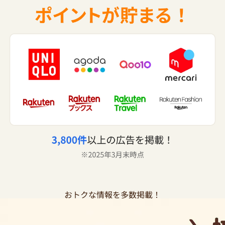
おトクな情報を多数掲載！