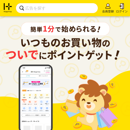
会員登録
ログイン