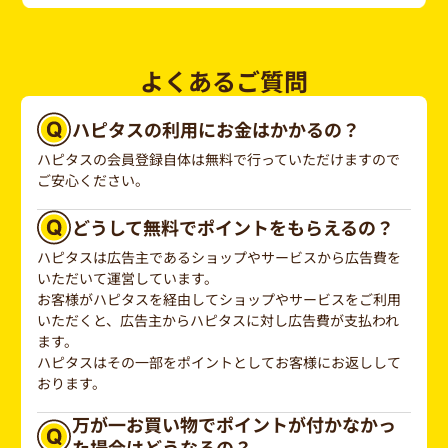
よくあるご質問
ハピタスの利用にお金はかかるの？
ハピタスの会員登録自体は無料で行っていただけますので
ご安心ください。
どうして無料でポイントをもらえるの？
ハピタスは広告主であるショップやサービスから広告費を
いただいて運営しています。
お客様がハピタスを経由してショップやサービスをご利用
いただくと、広告主からハピタスに対し広告費が支払われ
ます。
ハピタスはその一部をポイントとしてお客様にお返しして
おります。
万が一お買い物でポイントが付かなかっ
た場合はどうなるの？