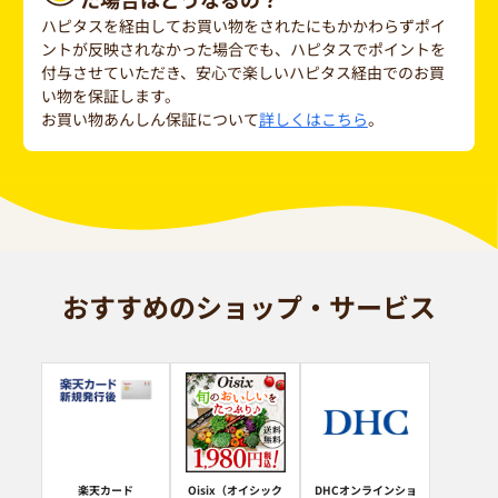
ハピタスを経由してお買い物をされたにもかかわらずポイ
ントが反映されなかった場合でも、ハピタスでポイントを
付与させていただき、安心で楽しいハピタス経由でのお買
い物を保証します。
お買い物あんしん保証について
詳しくはこちら
。
おすすめのショップ・サービス
楽天カード
Oisix（オイシック
DHCオンラインショ