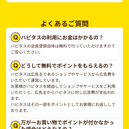
よくあるご質問
ハピタスの利用にお金はかかるの？
ハピタスの会員登録自体は無料で行っていただけますので
ご安心ください。
どうして無料でポイントをもらえるの？
ハピタスは広告主であるショップやサービスから広告費を
いただいて運営しています。
お客様がハピタスを経由してショップやサービスをご利用
いただくと、広告主からハピタスに対し広告費が支払われ
ます。
ハピタスはその一部をポイントとしてお客様にお返しして
おります。
万が一お買い物でポイントが付かなかっ
た場合はどうなるの？