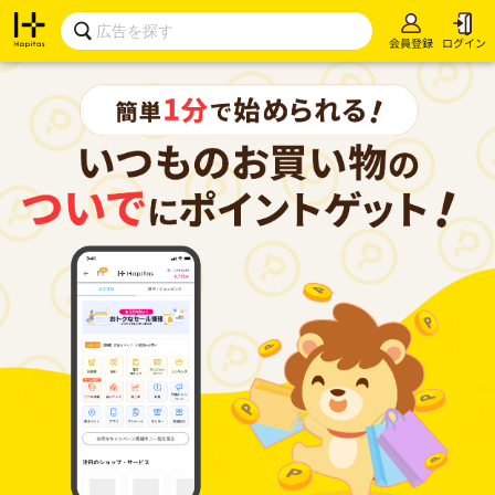
会員登録
ログイン