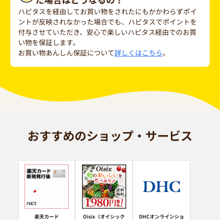
ハピタスを経由してお買い物をされたにもかかわらずポイ
ントが反映されなかった場合でも、ハピタスでポイントを
付与させていただき、安心で楽しいハピタス経由でのお買
い物を保証します。
お買い物あんしん保証について
詳しくはこちら
。
おすすめのショップ・サービス
楽天カード
Oisix（オイシック
DHCオンラインショ