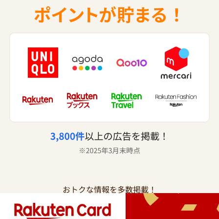
おトクな情報を多数掲載！