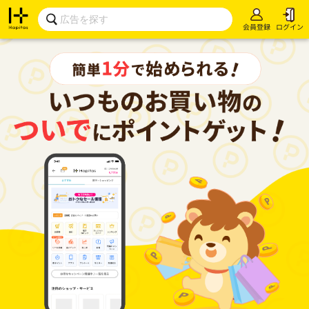
会員登録
ログイン