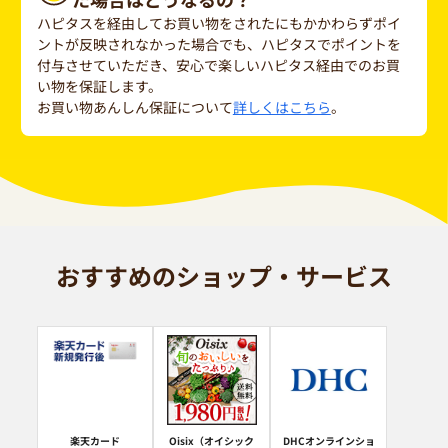
ハピタスを経由してお買い物をされたにもかかわらずポイ
ントが反映されなかった場合でも、ハピタスでポイントを
付与させていただき、安心で楽しいハピタス経由でのお買
い物を保証します。
お買い物あんしん保証について
詳しくはこちら
。
おすすめのショップ・サービス
楽天カード
Oisix（オイシック
DHCオンラインショ