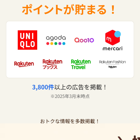
おトクな情報を多数掲載！