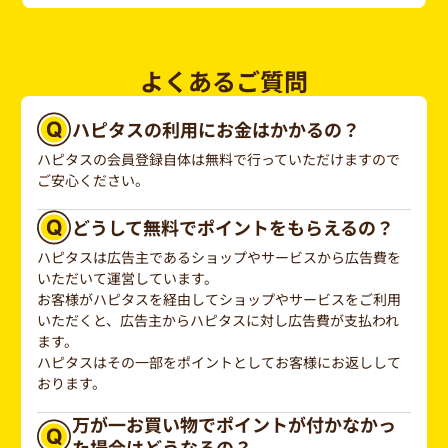
よくあるご質問
ハピタスの利用にお金はかかるの？
ハピタスの会員登録自体は無料で行っていただけますので
ご安心ください。
どうして無料でポイントをもらえるの？
ハピタスは広告主であるショップやサービスから広告費を
いただいて運営しています。
お客様がハピタスを経由してショップやサービスをご利用
いただくと、広告主からハピタスに対し広告費が支払われ
ます。
ハピタスはその一部をポイントとしてお客様にお返しして
おります。
万が一お買い物でポイントが付かなかっ
た場合はどうなるの？