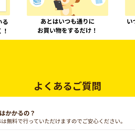
よくあるご質問
はかかるの？
体は無料で行っていただけますのでご安心ください。