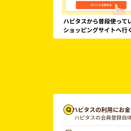
ハピタスの利用にお金
ハピタスの会員登録自