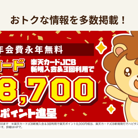
おトクな情報を多数掲載！