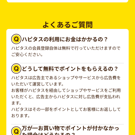
よくあるご質問
ハピタスの利用にお金はかかるの？
ハピタスの会員登録自体は無料で行っていただけますので
ご安心ください。
どうして無料でポイントをもらえるの？
ハピタスは広告主であるショップやサービスから広告費を
いただいて運営しています。
お客様がハピタスを経由してショップやサービスをご利用
いただくと、広告主からハピタスに対し広告費が支払われ
ます。
ハピタスはその一部をポイントとしてお客様にお返しして
おります。
万が一お買い物でポイントが付かなかっ
た場合はどうなるの？