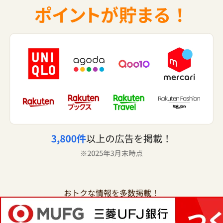
おトクな情報を多数掲載！