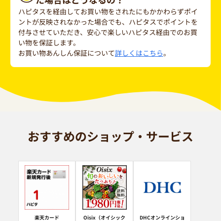
ハピタスを経由してお買い物をされたにもかかわらずポイ
ントが反映されなかった場合でも、ハピタスでポイントを
付与させていただき、安心で楽しいハピタス経由でのお買
い物を保証します。
お買い物あんしん保証について
詳しくはこちら
。
おすすめのショップ・サービス
楽天カード
Oisix（オイシック
DHCオンラインショ