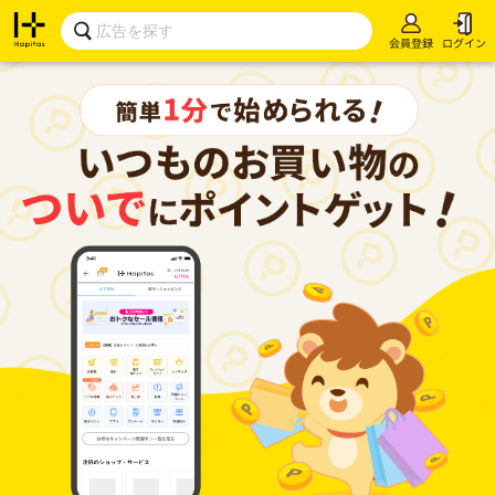
会員登録
ログイン