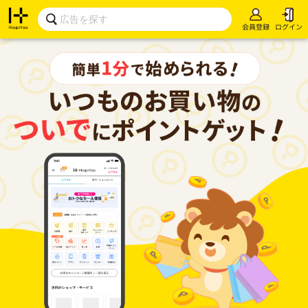
会員登録
ログイン