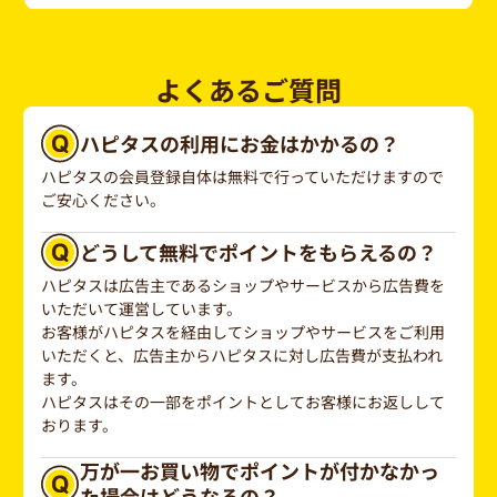
よくあるご質問
ハピタスの利用にお金はかかるの？
ハピタスの会員登録自体は無料で行っていただけますので
ご安心ください。
どうして無料でポイントをもらえるの？
ハピタスは広告主であるショップやサービスから広告費を
いただいて運営しています。
お客様がハピタスを経由してショップやサービスをご利用
いただくと、広告主からハピタスに対し広告費が支払われ
ます。
ハピタスはその一部をポイントとしてお客様にお返しして
おります。
万が一お買い物でポイントが付かなかっ
た場合はどうなるの？