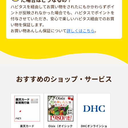
ハピタスを経由してお買い物をされたにもかかわらずポイ
ントが反映されなかった場合でも、ハピタスでポイントを
付与させていただき、安心で楽しいハピタス経由でのお買
い物を保証します。
お買い物あんしん保証について
詳しくはこちら
。
おすすめのショップ・サービス
楽天カード
Oisix（オイシック
DHCオンラインショ