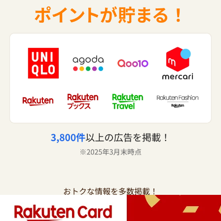
おトクな情報を多数掲載！