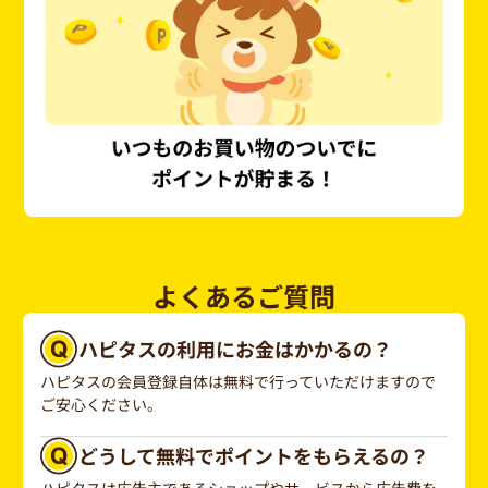
よくあるご質問
ハピタスの利用にお金はかかるの？
ハピタスの会員登録自体は無料で行っていただけますので
ご安心ください。
どうして無料でポイントをもらえるの？