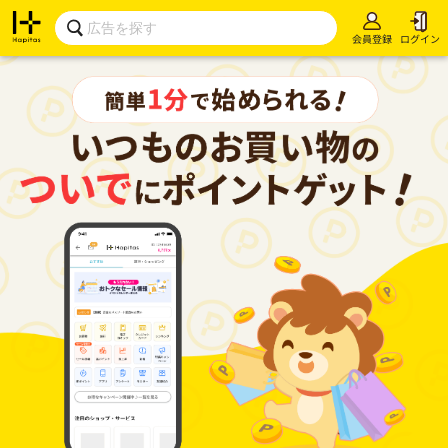
会員登録
ログイン