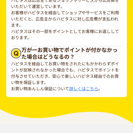
ハピタスは広告主であるショップやサービスから広告費を
いただいて運営しています。
お客様がハピタスを経由してショップやサービスをご利用
いただくと、広告主からハピタスに対し広告費が支払われ
ます。
ハピタスはその一部をポイントとしてお客様にお返しして
おります。
万が一お買い物でポイントが付かなかっ
た場合はどうなるの？
ハピタスを経由してお買い物をされたにもかかわらずポイ
ントが反映されなかった場合でも、ハピタスでポイントを
付与させていただき、安心で楽しいハピタス経由でのお買
い物を保証します。
お買い物あんしん保証について
詳しくはこちら
。