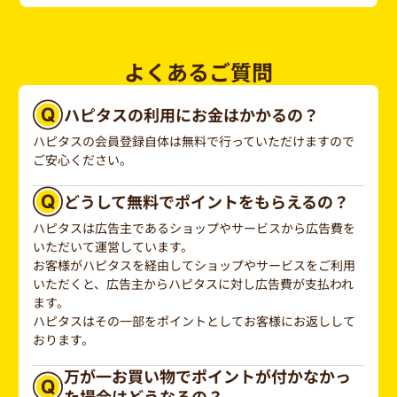
よくあるご質問
ハピタスの利用にお金はかかるの？
ハピタスの会員登録自体は無料で行っていただけますので
ご安心ください。
どうして無料でポイントをもらえるの？
ハピタスは広告主であるショップやサービスから広告費を
いただいて運営しています。
お客様がハピタスを経由してショップやサービスをご利用
いただくと、広告主からハピタスに対し広告費が支払われ
ます。
ハピタスはその一部をポイントとしてお客様にお返しして
おります。
万が一お買い物でポイントが付かなかっ
た場合はどうなるの？