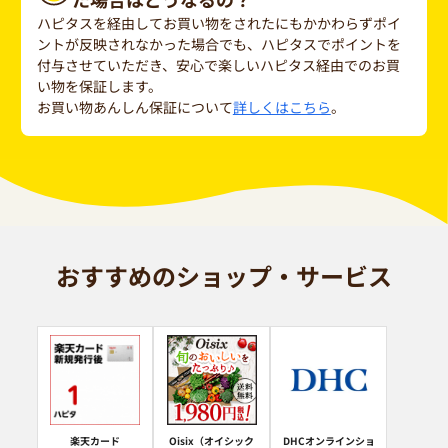
ハピタスを経由してお買い物をされたにもかかわらずポイ
ントが反映されなかった場合でも、ハピタスでポイントを
付与させていただき、安心で楽しいハピタス経由でのお買
い物を保証します。
お買い物あんしん保証について
詳しくはこちら
。
おすすめのショップ・サービス
楽天カード
Oisix（オイシック
DHCオンラインショ