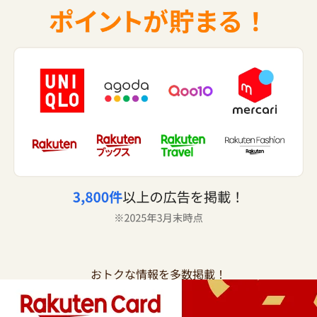
おトクな情報を多数掲載！