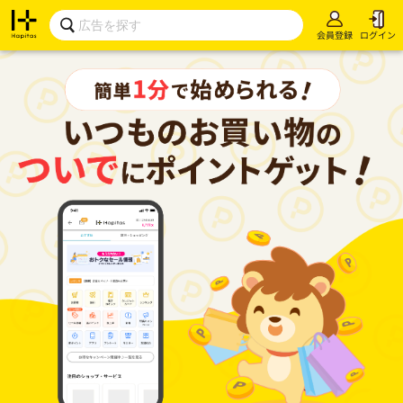
会員登録
ログイン