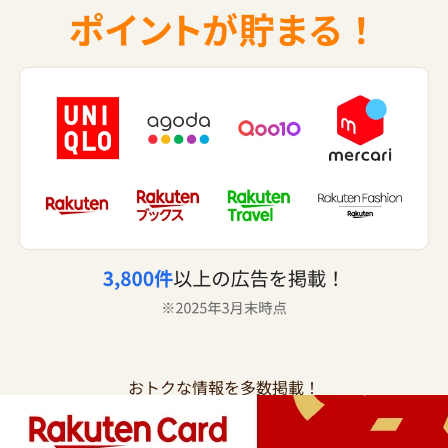
おトクな情報を多数掲載！