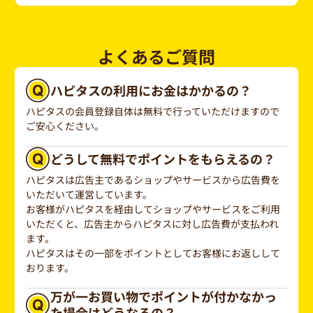
よくあるご質問
ハピタスの利用にお金はかかるの？
ハピタスの会員登録自体は無料で行っていただけますので
ご安心ください。
どうして無料でポイントをもらえるの？
ハピタスは広告主であるショップやサービスから広告費を
いただいて運営しています。
お客様がハピタスを経由してショップやサービスをご利用
いただくと、広告主からハピタスに対し広告費が支払われ
ます。
ハピタスはその一部をポイントとしてお客様にお返しして
おります。
万が一お買い物でポイントが付かなかっ
た場合はどうなるの？