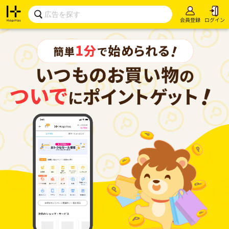
会員登録
ログイン