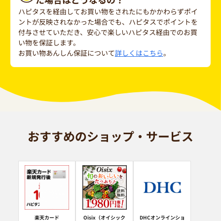
ハピタスを経由してお買い物をされたにもかかわらずポイ
ントが反映されなかった場合でも、ハピタスでポイントを
付与させていただき、安心で楽しいハピタス経由でのお買
い物を保証します。
お買い物あんしん保証について
詳しくはこちら
。
おすすめのショップ・サービス
楽天カード
Oisix（オイシック
DHCオンラインショ