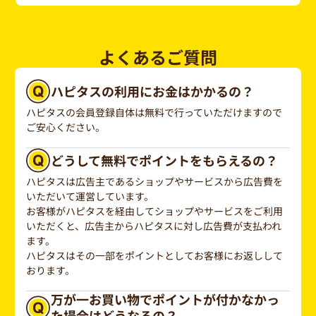
よくあるご質問
ハピタスの利用にお金はかかるの？
ハピタスの会員登録自体は無料で行っていただけますので
ご安心ください。
どうして無料でポイントをもらえるの？
ハピタスは広告主であるショップやサービスから広告費を
いただいて運営しています。
お客様がハピタスを経由してショップやサービスをご利用
いただくと、広告主からハピタスに対し広告費が支払われ
ます。
ハピタスはその一部をポイントとしてお客様にお返しして
おります。
万が一お買い物でポイントが付かなかっ
た場合はどうなるの？