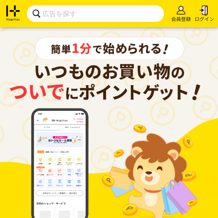
会員登録
ログイン