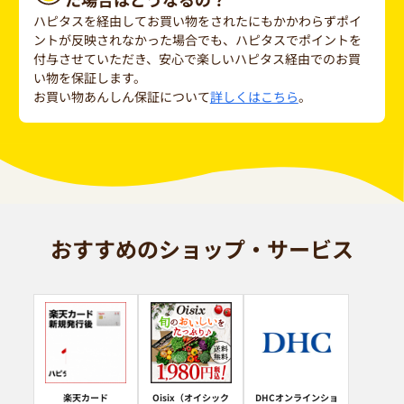
ハピタスを経由してお買い物をされたにもかかわらずポイ
ントが反映されなかった場合でも、ハピタスでポイントを
付与させていただき、安心で楽しいハピタス経由でのお買
い物を保証します。
お買い物あんしん保証について
詳しくはこちら
。
おすすめのショップ・サービス
楽天カード
Oisix（オイシック
DHCオンラインショ