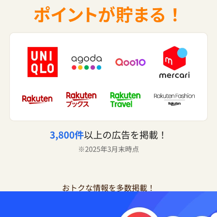
おトクな情報を多数掲載！