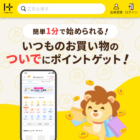
会員登録
ログイン