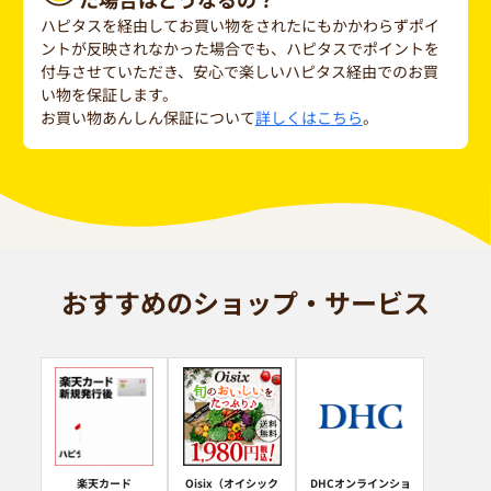
ハピタスを経由してお買い物をされたにもかかわらずポイ
ントが反映されなかった場合でも、ハピタスでポイントを
付与させていただき、安心で楽しいハピタス経由でのお買
い物を保証します。
お買い物あんしん保証について
詳しくはこちら
。
おすすめのショップ・サービス
楽天カード
Oisix（オイシック
DHCオンラインショ