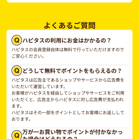
よくあるご質問
ハピタスの利用にお金はかかるの？
ハピタスの会員登録自体は無料で行っていただけますので
ご安心ください。
どうして無料でポイントをもらえるの？
ハピタスは広告主であるショップやサービスから広告費を
いただいて運営しています。
お客様がハピタスを経由してショップやサービスをご利用
いただくと、広告主からハピタスに対し広告費が支払われ
ます。
ハピタスはその一部をポイントとしてお客様にお返しして
おります。
万が一お買い物でポイントが付かなかっ
た場合はどうなるの？