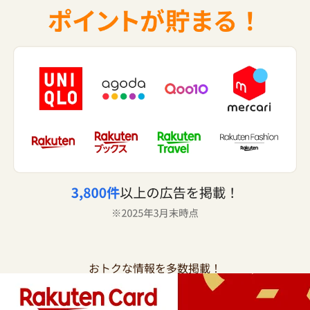
おトクな情報を多数掲載！