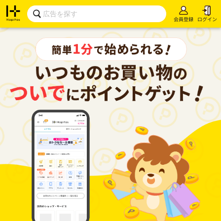
会員登録
ログイン