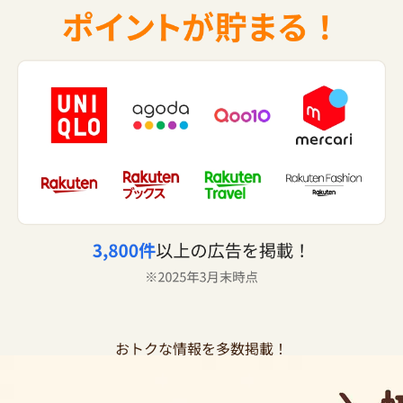
おトクな情報を多数掲載！