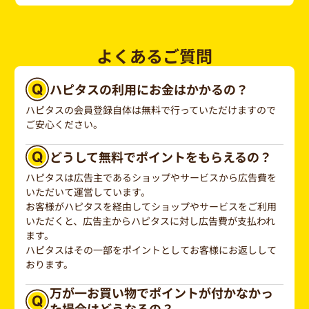
よくあるご質問
ハピタスの利用にお金はかかるの？
ハピタスの会員登録自体は無料で行っていただけますので
ご安心ください。
どうして無料でポイントをもらえるの？
ハピタスは広告主であるショップやサービスから広告費を
いただいて運営しています。
お客様がハピタスを経由してショップやサービスをご利用
いただくと、広告主からハピタスに対し広告費が支払われ
ます。
ハピタスはその一部をポイントとしてお客様にお返しして
おります。
万が一お買い物でポイントが付かなかっ
た場合はどうなるの？