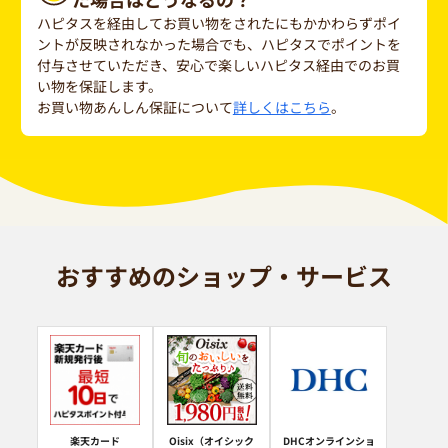
ハピタスを経由してお買い物をされたにもかかわらずポイ
ントが反映されなかった場合でも、ハピタスでポイントを
付与させていただき、安心で楽しいハピタス経由でのお買
い物を保証します。
お買い物あんしん保証について
詳しくはこちら
。
おすすめのショップ・サービス
楽天カード
Oisix（オイシック
DHCオンラインショ