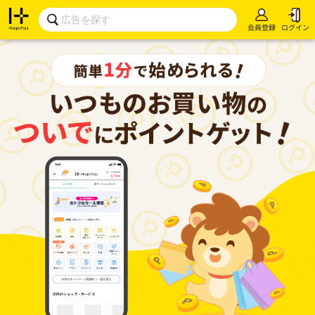
会員登録
ログイン