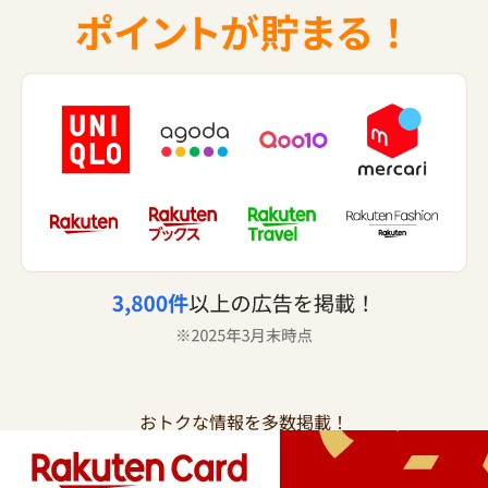
おトクな情報を多数掲載！