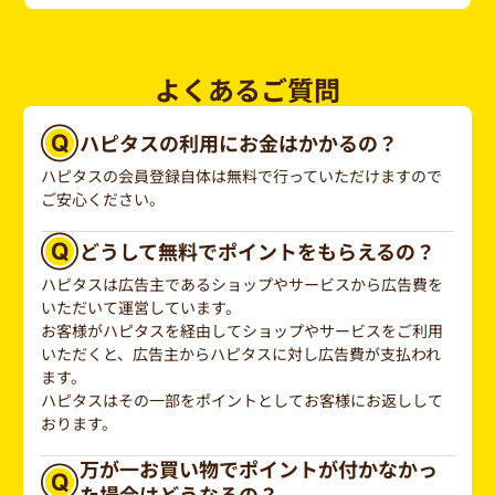
よくあるご質問
ハピタスの利用にお金はかかるの？
ハピタスの会員登録自体は無料で行っていただけますので
ご安心ください。
どうして無料でポイントをもらえるの？
ハピタスは広告主であるショップやサービスから広告費を
いただいて運営しています。
お客様がハピタスを経由してショップやサービスをご利用
いただくと、広告主からハピタスに対し広告費が支払われ
ます。
ハピタスはその一部をポイントとしてお客様にお返しして
おります。
万が一お買い物でポイントが付かなかっ
た場合はどうなるの？