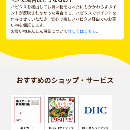
ハピタスを経由してお買い物をされたにもかかわらずポイ
ントが反映されなかった場合でも、ハピタスでポイントを
付与させていただき、安心で楽しいハピタス経由でのお買
い物を保証します。
お買い物あんしん保証について
詳しくはこちら
。
おすすめのショップ・サービス
楽天カード
Oisix（オイシック
DHCオンラインショ