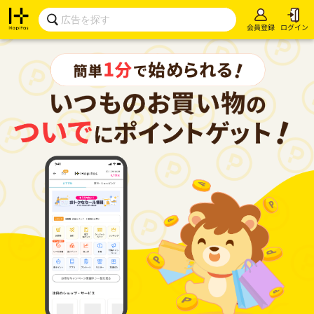
会員登録
ログイン