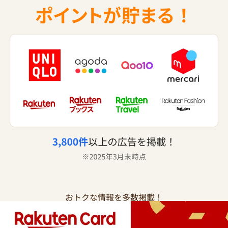
おトクな情報を多数掲載！