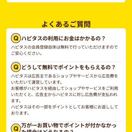
よくあるご質問
ハピタスの利用にお金はかかるの？
ハピタスの会員登録自体は無料で行っていただけますので
ご安心ください。
どうして無料でポイントをもらえるの？
ハピタスは広告主であるショップやサービスから広告費を
いただいて運営しています。
お客様がハピタスを経由してショップやサービスをご利用
いただくと、広告主からハピタスに対し広告費が支払われ
ます。
ハピタスはその一部をポイントとしてお客様にお返しして
おります。
万が一お買い物でポイントが付かなかっ
た場合はどうなるの？