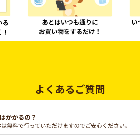
よくあるご質問
はかかるの？
体は無料で行っていただけますのでご安心ください。