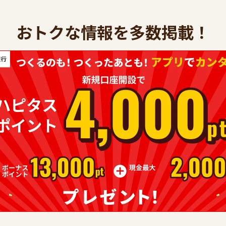
おトクな情報を多数掲載！