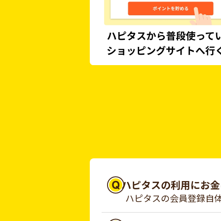
ハピタスの利用にお金
ハピタスの会員登録自